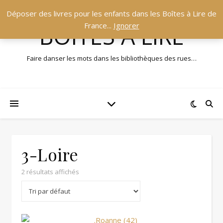
Déposer des livres pour les enfants dans les Boîtes à Lire de
France...
Ignorer
BOÎTES À LIRE
Faire danser les mots dans les bibliothèques des rues…
3-Loire
2 résultats affichés