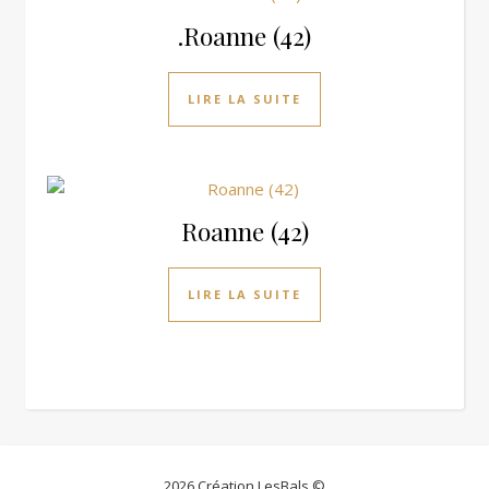
.Roanne (42)
LIRE LA SUITE
Roanne (42)
LIRE LA SUITE
2026 Création LesBals ©