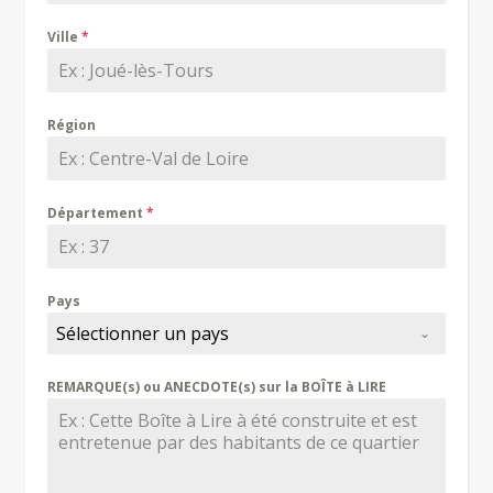
Ville
*
Région
Département
*
Pays
Sélectionner un pays
REMARQUE(s) ou ANECDOTE(s) sur la BOÎTE à LIRE