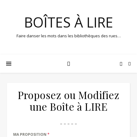
BOÎTES À LIRE
Faire danser les mots dans les bibliothèques des rues…
Proposez ou Modifiez
une Boîte à LIRE
– – – – –
MA PROPOSITION
*