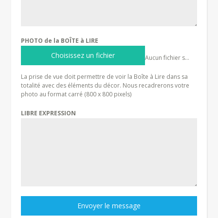
PHOTO de la BOÎTE à LIRE
Choisissez un fichier
Aucun fichier sélectionné
La prise de vue doit permettre de voir la Boîte à Lire dans sa
totalité avec des éléments du décor. Nous recadrerons votre
photo au format carré (800 x 800 pixels)
LIBRE EXPRESSION
Envoyer le message