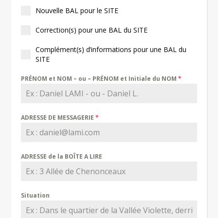
Nouvelle BAL pour le SITE
Correction(s) pour une BAL du SITE
Complément(s) d’informations pour une BAL du
SITE
PRÉNOM et NOM – ou – PRÉNOM et Initiale du NOM
*
ADRESSE DE MESSAGERIE
*
ADRESSE de la BOÎTE A LIRE
Situation