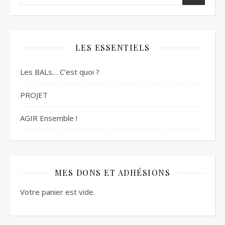
LES ESSENTIELS
Les BALs… C’est quoi ?
PROJET
AGIR Ensemble !
MES DONS ET ADHÉSIONS
Votre panier est vide.