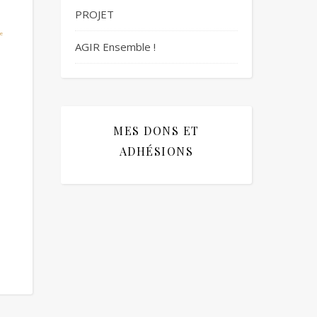
PROJET
AGIR Ensemble !
e
MES DONS ET
ADHÉSIONS