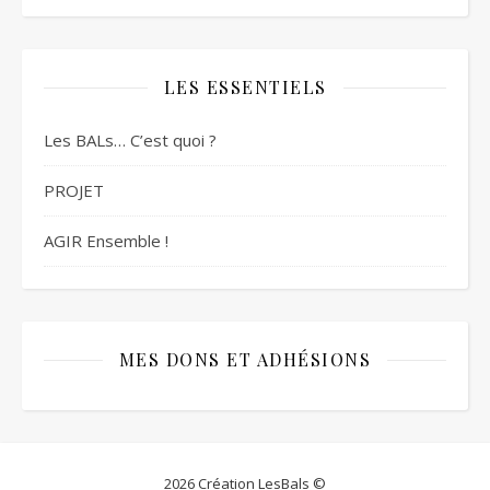
LES ESSENTIELS
Les BALs… C’est quoi ?
PROJET
AGIR Ensemble !
MES DONS ET ADHÉSIONS
2026 Création LesBals ©