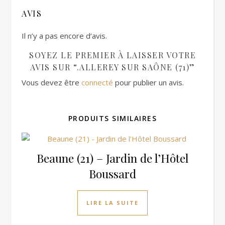
AVIS
Il n’y a pas encore d’avis.
SOYEZ LE PREMIER À LAISSER VOTRE
AVIS SUR “.ALLEREY SUR SAÔNE (71)”
Vous devez être
connecté
pour publier un avis.
PRODUITS SIMILAIRES
Beaune (21) – Jardin de l’Hôtel
Boussard
LIRE LA SUITE