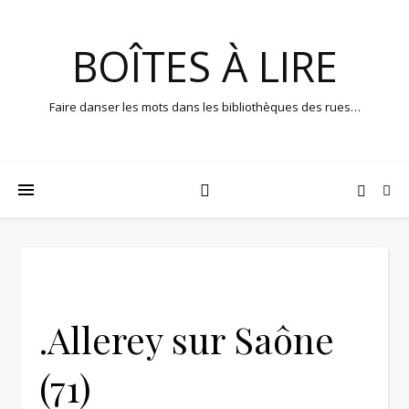
BOÎTES À LIRE
Faire danser les mots dans les bibliothèques des rues…
.Allerey sur Saône
(71)