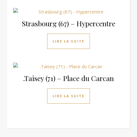
Strasbourg (67) – Hypercentre
LIRE LA SUITE
.Taisey (71) – Place du Carcan
LIRE LA SUITE