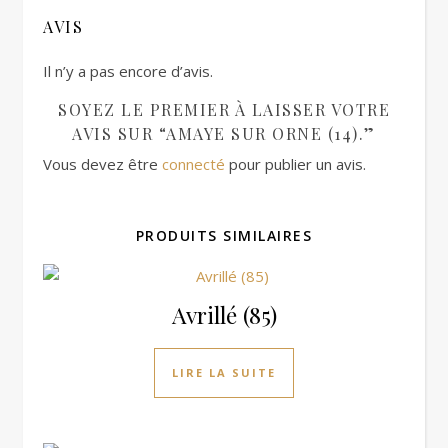
AVIS
Il n’y a pas encore d’avis.
SOYEZ LE PREMIER À LAISSER VOTRE
AVIS SUR “AMAYE SUR ORNE (14).”
Vous devez être
connecté
pour publier un avis.
PRODUITS SIMILAIRES
Avrillé (85)
LIRE LA SUITE