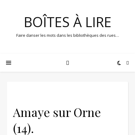
BOÎTES À LIRE
Faire danser les mots dans les bibliothèques des rues…
Amaye sur Orne
(14).