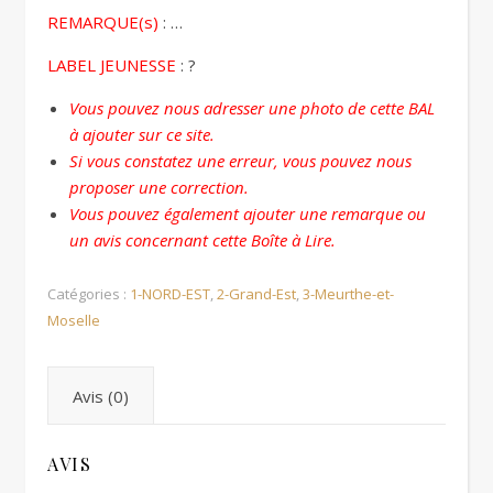
REMARQUE(s)
: …
LABEL JEUNESSE
: ?
Vous pouvez nous adresser une photo de cette BAL
à ajouter sur ce site.
Si vous constatez une erreur, vous pouvez nous
proposer une correction.
Vous pouvez également ajouter une remarque ou
un avis concernant cette Boîte à Lire.
Catégories :
1-NORD-EST
,
2-Grand-Est
,
3-Meurthe-et-
Moselle
Avis (0)
AVIS