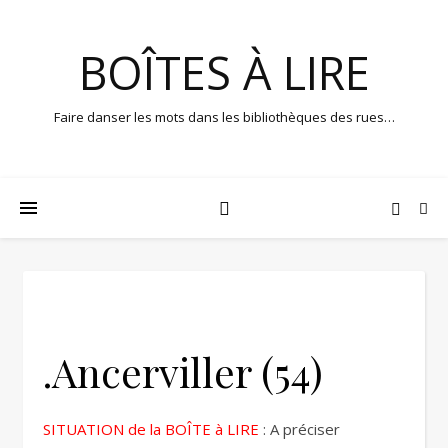
BOÎTES À LIRE
Faire danser les mots dans les bibliothèques des rues…
.Ancerviller (54)
SITUATION de la BOÎTE à LIRE
: A préciser