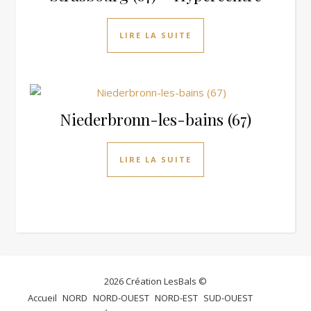
LIRE LA SUITE
Niederbronn-les-bains (67)
LIRE LA SUITE
2026 Création LesBals ©
Accueil
NORD
NORD-OUEST
NORD-EST
SUD-OUEST