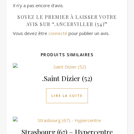
Il n’y a pas encore d’avis.
SOYEZ LE PREMIER À LAISSER VOTRE
AVIS SUR “.ANCERVILLER (54)”
Vous devez être
connecté
pour publier un avis.
PRODUITS SIMILAIRES
.Saint Dizier (52)
LIRE LA SUITE
Strasbourg (67) – Hypercentre