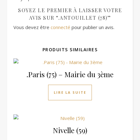
SOYEZ LE PREMIER À LAISSER VOTRE
AVIS SUR “.ANTOUILLET (78)”
Vous devez être
connecté
pour publier un avis.
PRODUITS SIMILAIRES
.Paris (75) – Mairie du 3ème
LIRE LA SUITE
Nivelle (59)