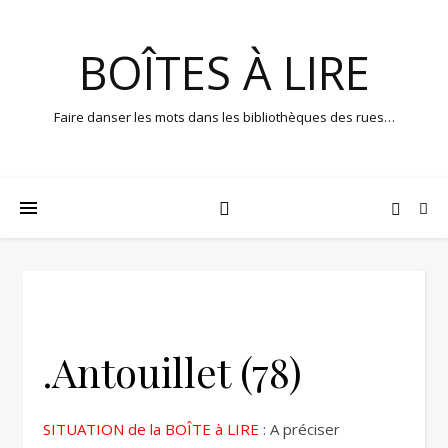
BOÎTES À LIRE
Faire danser les mots dans les bibliothèques des rues…
.Antouillet (78)
SITUATION de la BOÎTE à LIRE
: A préciser