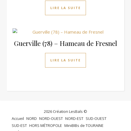
LIRE LA SUITE
Guerville (78) – Hameau de Fresnel
LIRE LA SUITE
2026 Création LesBals ©
Accueil
NORD
NORD-OUEST
NORD-EST
SUD-OUEST
SUD-EST
HORS MÉTROPOLE
MiniBIBs de TOURAINE