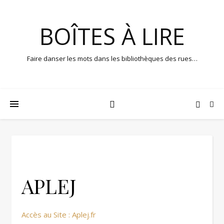
BOÎTES À LIRE
Faire danser les mots dans les bibliothèques des rues…
APLEJ
Accès au Site : Aplej.fr