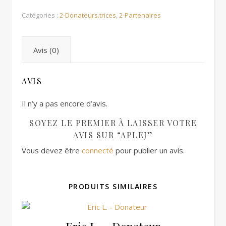
Catégories :
2-Donateurs.trices
,
2-Partenaires
Avis (0)
AVIS
Il n’y a pas encore d’avis.
SOYEZ LE PREMIER À LAISSER VOTRE
AVIS SUR “APLEJ”
Vous devez être
connecté
pour publier un avis.
PRODUITS SIMILAIRES