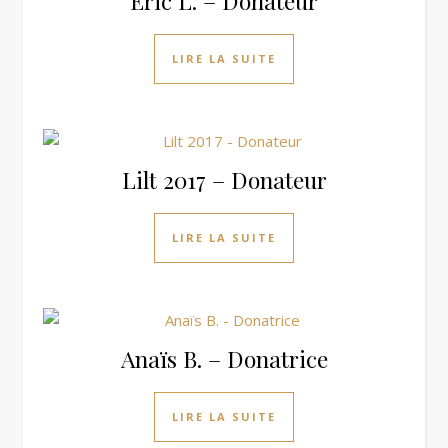
Eric L. – Donateur
LIRE LA SUITE
Lilt 2017 – Donateur
LIRE LA SUITE
Anaïs B. – Donatrice
LIRE LA SUITE