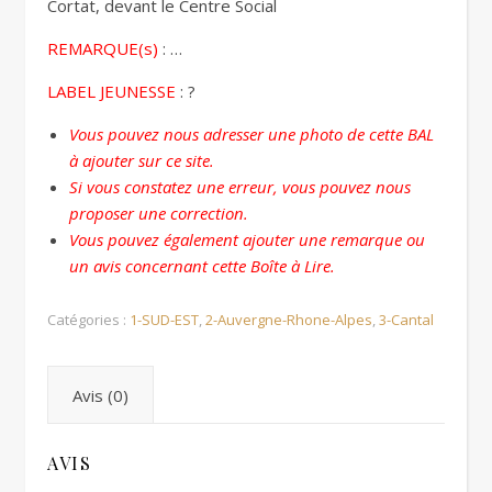
Cortat, devant le Centre Social
REMARQUE(s)
: …
LABEL JEUNESSE
: ?
Vous pouvez nous adresser une photo de cette BAL
à ajouter sur ce site.
Si vous constatez une erreur, vous pouvez nous
proposer une correction.
Vous pouvez également ajouter une remarque ou
un avis concernant cette Boîte à Lire.
Catégories :
1-SUD-EST
,
2-Auvergne-Rhone-Alpes
,
3-Cantal
Avis (0)
AVIS