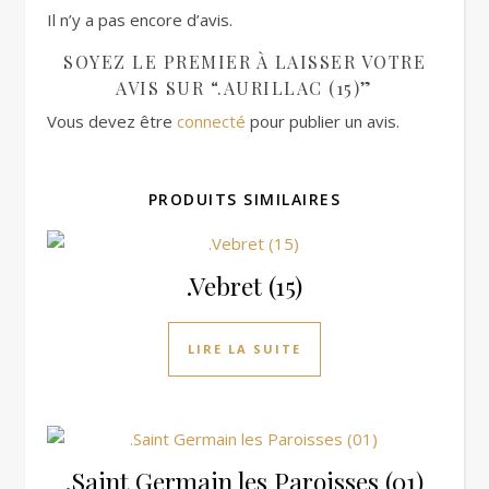
Il n’y a pas encore d’avis.
SOYEZ LE PREMIER À LAISSER VOTRE
AVIS SUR “.AURILLAC (15)”
Vous devez être
connecté
pour publier un avis.
PRODUITS SIMILAIRES
.Vebret (15)
LIRE LA SUITE
.Saint Germain les Paroisses (01)