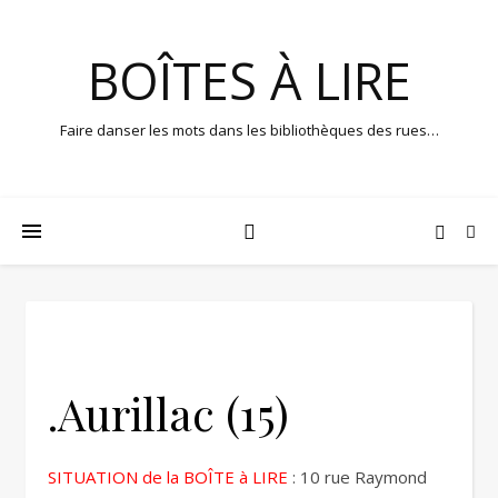
BOÎTES À LIRE
Faire danser les mots dans les bibliothèques des rues…
.Aurillac (15)
SITUATION de la BOÎTE à LIRE
: 10 rue Raymond