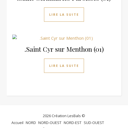
LIRE LA SUITE
.Saint Cyr sur Menthon (01)
LIRE LA SUITE
2026 Création LesBals ©
Accueil
NORD
NORD-OUEST
NORD-EST
SUD-OUEST