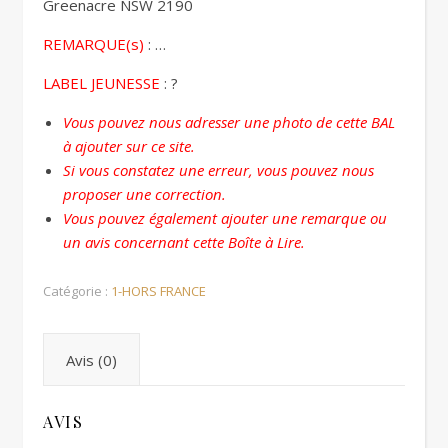
Greenacre NSW 2190
REMARQUE(s)
: …
LABEL JEUNESSE
: ?
Vous pouvez nous adresser une photo de cette BAL
à ajouter sur ce site.
Si vous constatez une erreur, vous pouvez nous
proposer une correction.
Vous pouvez également ajouter une remarque ou
un avis concernant cette Boîte à Lire.
Catégorie :
1-HORS FRANCE
Avis (0)
AVIS