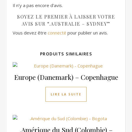
Il n’y a pas encore d’avis.
SOYEZ LE PREMIER À LAISSER VOTRE
AVIS SUR “.AUSTRALIE – SYDNEY”
Vous devez être
connecté
pour publier un avis.
PRODUITS SIMILAIRES
Europe (Danemark) – Copenhague
LIRE LA SUITE
.Amérique du Sud (Colombie) –