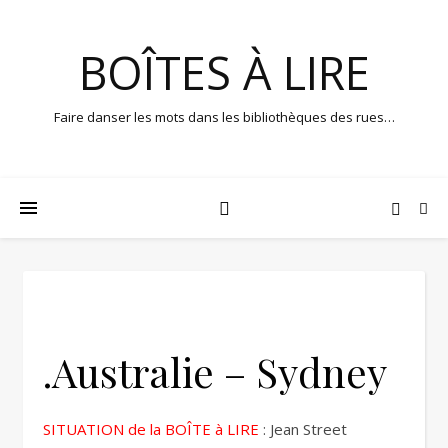
BOÎTES À LIRE
Faire danser les mots dans les bibliothèques des rues…
.Australie – Sydney
SITUATION de la BOÎTE à LIRE
: Jean Street