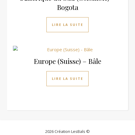
Bogota
LIRE LA SUITE
Europe (Suisse) – Bâle
LIRE LA SUITE
2026 Création LesBals ©