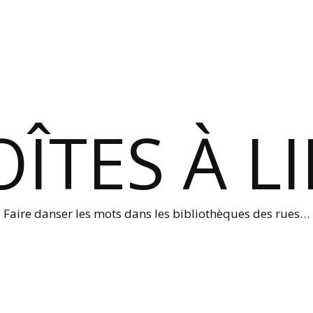
ÎTES À L
Faire danser les mots dans les bibliothèques des rues…