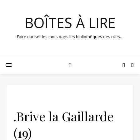
BOÎTES À LIRE
Faire danser les mots dans les bibliothèques des rues…
.Brive la Gaillarde
(19)