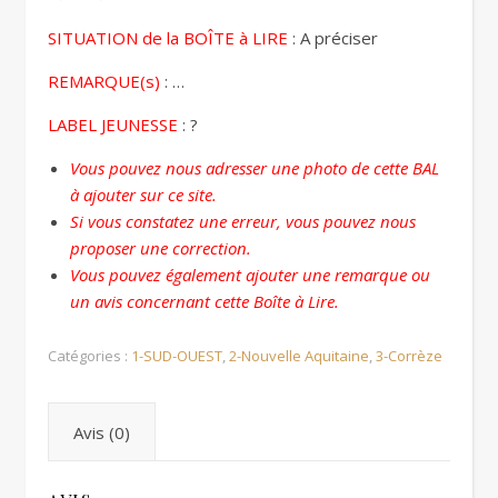
SITUATION de la BOÎTE à LIRE
: A préciser
REMARQUE(s)
: …
LABEL JEUNESSE
: ?
Vous pouvez nous adresser une photo de cette BAL
à ajouter sur ce site.
Si vous constatez une erreur, vous pouvez nous
proposer une correction.
Vous pouvez également ajouter une remarque ou
un avis concernant cette Boîte à Lire.
Catégories :
1-SUD-OUEST
,
2-Nouvelle Aquitaine
,
3-Corrèze
Avis (0)