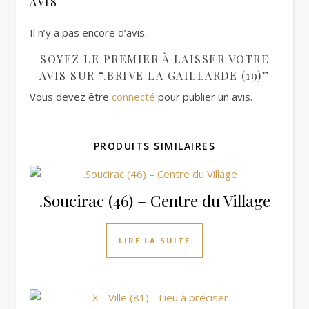
AVIS
Il n’y a pas encore d’avis.
SOYEZ LE PREMIER À LAISSER VOTRE
AVIS SUR “.BRIVE LA GAILLARDE (19)”
Vous devez être
connecté
pour publier un avis.
PRODUITS SIMILAIRES
.Soucirac (46) – Centre du Village
LIRE LA SUITE