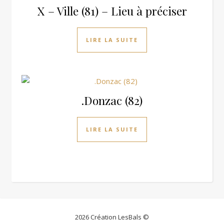
X – Ville (81) – Lieu à préciser
LIRE LA SUITE
.Donzac (82)
LIRE LA SUITE
2026 Création LesBals ©