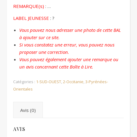
REMARQUE(s)
: …
LABEL JEUNESSE
: ?
Vous pouvez nous adresser une photo de cette BAL
à ajouter sur ce site.
Si vous constatez une erreur, vous pouvez nous
proposer une correction.
Vous pouvez également ajouter une remarque ou
un avis concernant cette Boîte à Lire.
Catégories :
1-SUD-OUEST
,
2-Occitanie
,
3-Pyrénées-
Orientales
Avis (0)
AVIS