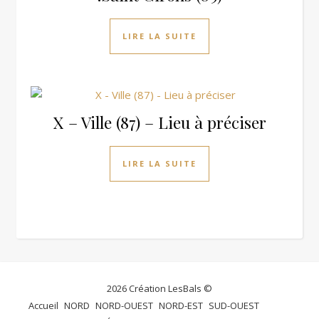
LIRE LA SUITE
X – Ville (87) – Lieu à préciser
LIRE LA SUITE
2026 Création LesBals ©
Accueil
NORD
NORD-OUEST
NORD-EST
SUD-OUEST