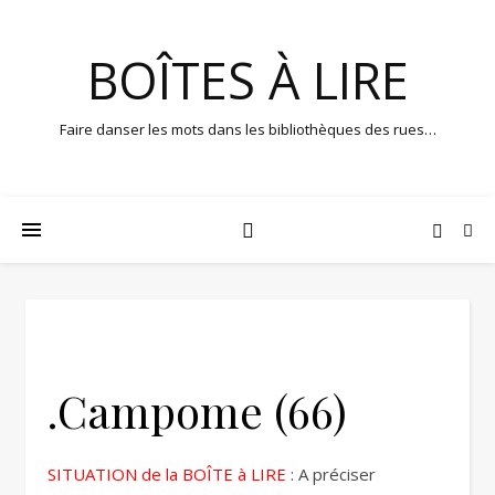
BOÎTES À LIRE
Faire danser les mots dans les bibliothèques des rues…
.Campome (66)
SITUATION de la BOÎTE à LIRE
: A préciser