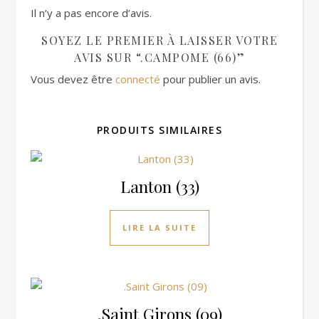
Il n’y a pas encore d’avis.
SOYEZ LE PREMIER À LAISSER VOTRE
AVIS SUR “.CAMPOME (66)”
Vous devez être
connecté
pour publier un avis.
PRODUITS SIMILAIRES
Lanton (33)
LIRE LA SUITE
.Saint Girons (09)