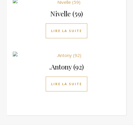
Nivelle (59)
LIRE LA SUITE
.Antony (92)
LIRE LA SUITE