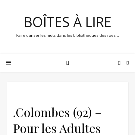
BOÎTES À LIRE
Faire danser les mots dans les bibliothèques des rues…
.Colombes (92) –
Pour les Adultes