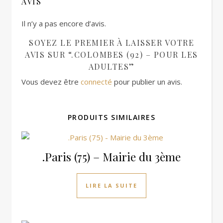
AVIS
Il n’y a pas encore d’avis.
SOYEZ LE PREMIER À LAISSER VOTRE
AVIS SUR “.COLOMBES (92) – POUR LES
ADULTES”
Vous devez être
connecté
pour publier un avis.
PRODUITS SIMILAIRES
.Paris (75) – Mairie du 3ème
LIRE LA SUITE