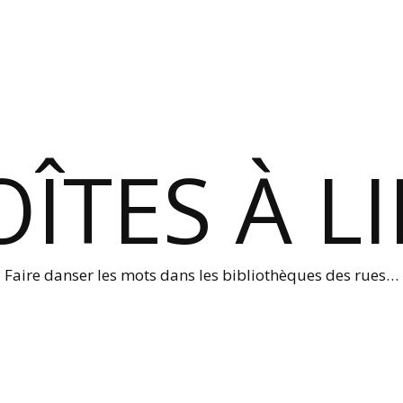
ÎTES À L
Faire danser les mots dans les bibliothèques des rues…