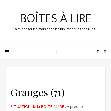
BOÎTES À LIRE
Faire danser les mots dans les bibliothèques des rues…
Granges (71)
SITUATION de la BOÎTE à LIRE
: A préciser