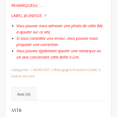
REMARQUE(s)
: …
LABEL JEUNESSE
: ?
Vous pouvez nous adresser une photo de cette BAL
à ajouter sur ce site.
Si vous constatez une erreur, vous pouvez nous
proposer une correction.
Vous pouvez également ajouter une remarque ou
un avis concernant cette Boîte à Lire.
Catégories :
1-NORD-EST
,
2-Bourgogne-Franche-Comté
,
3-
Saône-et-Loire
Avis (0)
AVIS