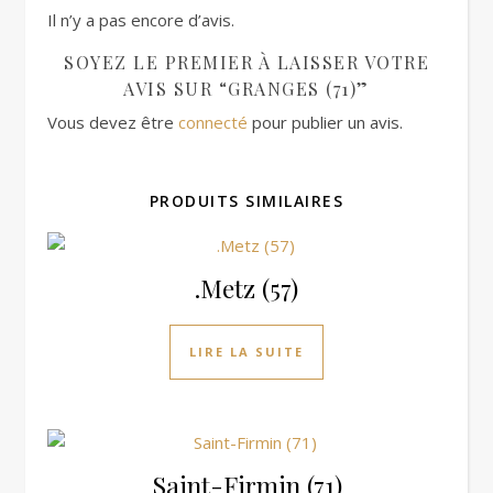
Il n’y a pas encore d’avis.
SOYEZ LE PREMIER À LAISSER VOTRE
AVIS SUR “GRANGES (71)”
Vous devez être
connecté
pour publier un avis.
PRODUITS SIMILAIRES
.Metz (57)
LIRE LA SUITE
Saint-Firmin (71)