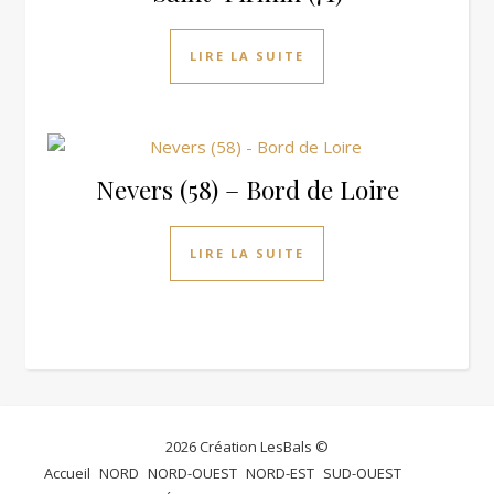
LIRE LA SUITE
Nevers (58) – Bord de Loire
LIRE LA SUITE
2026 Création LesBals ©
Accueil
NORD
NORD-OUEST
NORD-EST
SUD-OUEST