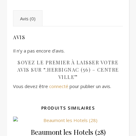
Avis (0)
AVIS
Il n’y a pas encore d’avis.
SOYEZ LE PREMIER À LAISSER VOTRE
AVIS SUR “.HERBIGNAC (56) – CENTRE
VILLE”
Vous devez être
connecté
pour publier un avis.
PRODUITS SIMILAIRES
Beaumont les Hotels (28)