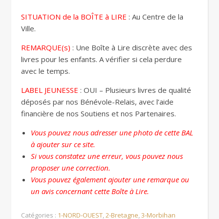
SITUATION de la BOÎTE à LIRE
: Au Centre de la
Ville.
REMARQUE(s)
: Une Boîte à Lire discrète avec des
livres pour les enfants. A vérifier si cela perdure
avec le temps.
LABEL JEUNESSE
: OUI – Plusieurs livres de qualité
déposés par nos Bénévole-Relais, avec l’aide
financière de nos Soutiens et nos Partenaires.
Vous pouvez nous adresser une photo de cette BAL
à ajouter sur ce site.
Si vous constatez une erreur, vous pouvez nous
proposer une correction.
Vous pouvez également ajouter une remarque ou
un avis concernant cette Boîte à Lire.
Catégories :
1-NORD-OUEST
,
2-Bretagne
,
3-Morbihan