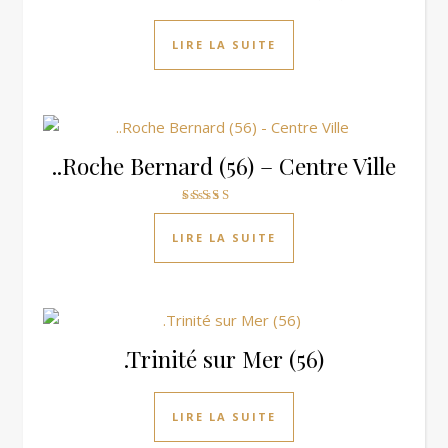
LIRE LA SUITE
..Roche Bernard (56) – Centre Ville
Note
4.00
LIRE LA SUITE
sur 5
.Trinité sur Mer (56)
LIRE LA SUITE