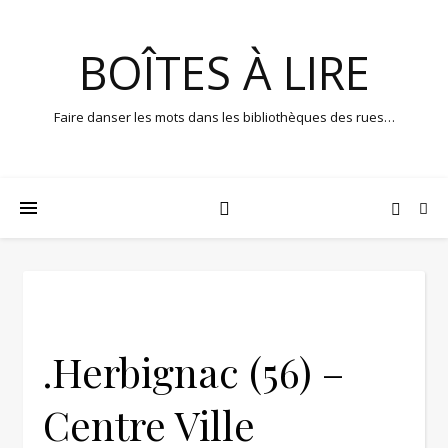
BOÎTES À LIRE
Faire danser les mots dans les bibliothèques des rues…
.Herbignac (56) –
Centre Ville