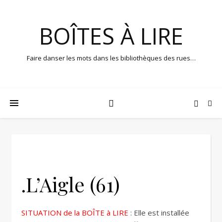
BOÎTES À LIRE
Faire danser les mots dans les bibliothèques des rues…
.L’Aigle (61)
SITUATION de la BOÎTE à LIRE
: Elle est installée