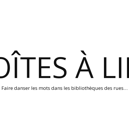
ÎTES À L
Faire danser les mots dans les bibliothèques des rues…