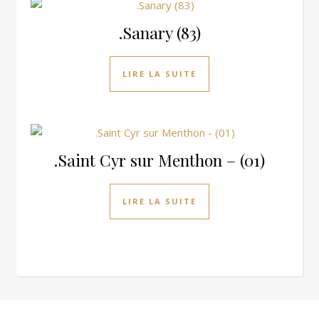
.Sanary (83)
LIRE LA SUITE
.Saint Cyr sur Menthon – (01)
LIRE LA SUITE