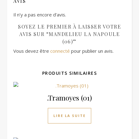
AVIS
Il n’y a pas encore d’avis.
SOYEZ LE PREMIER À LAISSER VOTRE
AVIS SUR “MANDELIEU LA NAPOULE
(06)”
Vous devez être
connecté
pour publier un avis.
PRODUITS SIMILAIRES
.Tramoyes (01)
LIRE LA SUITE