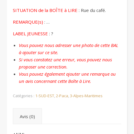
SITUATION de la BOÎTE à LIRE
: Rue du café.
REMARQUE(s)
: …
LABEL JEUNESSE
: ?
Vous pouvez nous adresser une photo de cette BAL
à ajouter sur ce site.
Si vous constatez une erreur, vous pouvez nous
proposer une correction.
Vous pouvez également ajouter une remarque ou
un avis concernant cette Boîte à Lire.
Catégories :
1-SUD-EST
,
2-Paca
,
3-Alpes-Maritimes
Avis (0)