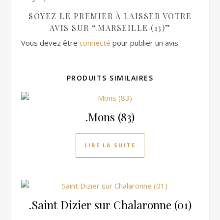
SOYEZ LE PREMIER À LAISSER VOTRE
AVIS SUR “.MARSEILLE (13)”
Vous devez être
connecté
pour publier un avis.
PRODUITS SIMILAIRES
.Mons (83)
LIRE LA SUITE
.Saint Dizier sur Chalaronne (01)