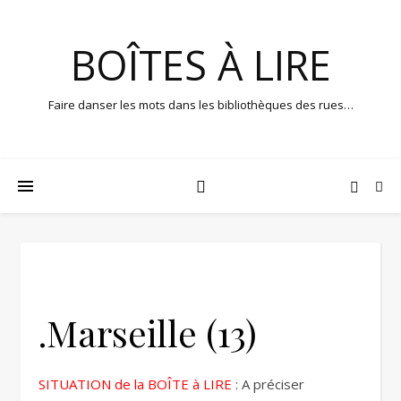
BOÎTES À LIRE
Faire danser les mots dans les bibliothèques des rues…
.Marseille (13)
SITUATION de la BOÎTE à LIRE
: A préciser