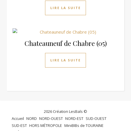
LIRE LA SUITE
Chateauneuf de Chabre (05)
LIRE LA SUITE
2026 Création LesBals ©
Accueil
NORD
NORD-OUEST
NORD-EST
SUD-OUEST
SUD-EST
HORS MÉTROPOLE
MiniBIBs de TOURAINE