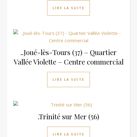
LIRE LA SUITE
..Joué-lès-Tours (37) – Quartier
Vallée Violette – Centre commercial
LIRE LA SUITE
.Trinité sur Mer (56)
LIRE LA SUITE