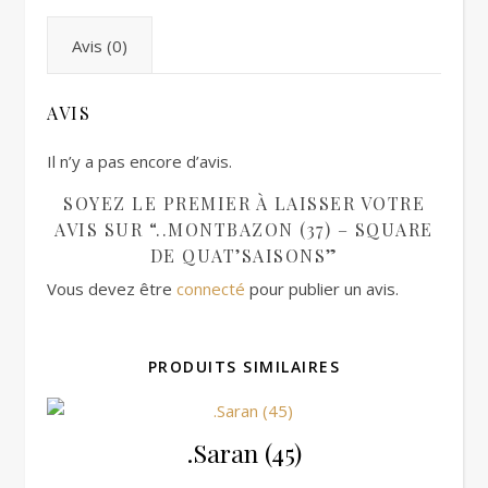
Avis (0)
AVIS
Il n’y a pas encore d’avis.
SOYEZ LE PREMIER À LAISSER VOTRE
AVIS SUR “..MONTBAZON (37) – SQUARE
DE QUAT’SAISONS”
Vous devez être
connecté
pour publier un avis.
PRODUITS SIMILAIRES
.Saran (45)