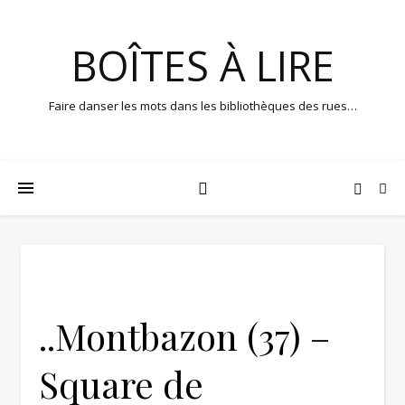
BOÎTES À LIRE
Faire danser les mots dans les bibliothèques des rues…
..Montbazon (37) –
Square de