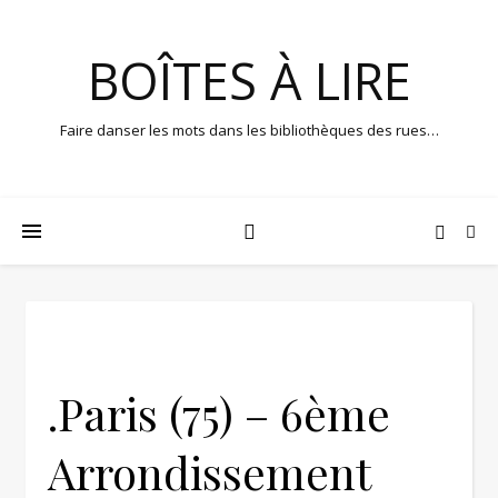
BOÎTES À LIRE
Faire danser les mots dans les bibliothèques des rues…
.Paris (75) – 6ème
Arrondissement