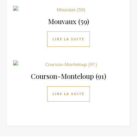
Mouvaux (59)
LIRE LA SUITE
Courson-Monteloup (91)
LIRE LA SUITE