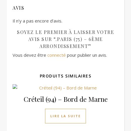
AVIS
Il n’y a pas encore d’avis.
SOYEZ LE PREMIER À LAISSER VOTRE
AVIS SUR “.PARIS (75) – 6ÈME
ARRONDISSEMENT”
Vous devez être
connecté
pour publier un avis.
PRODUITS SIMILAIRES
Créteil (94) – Bord de Marne
LIRE LA SUITE