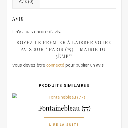
Avis (0)
AVIS
Il n’y a pas encore d’avis.
SOYEZ LE PREMIER À LAISSER VOTRE
AVIS SUR “.PARIS (75) – MAIRIE DU
3ÈME”
Vous devez être
connecté
pour publier un avis.
PRODUITS SIMILAIRES
.Fontainebleau (77)
LIRE LA SUITE