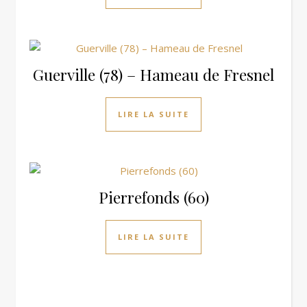
Guerville (78) – Hameau de Fresnel
LIRE LA SUITE
Pierrefonds (60)
LIRE LA SUITE