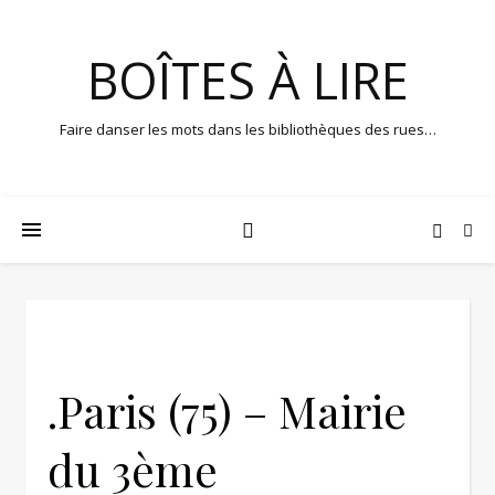
BOÎTES À LIRE
Faire danser les mots dans les bibliothèques des rues…
.Paris (75) – Mairie
du 3ème