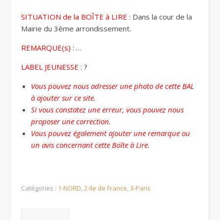
SITUATION de la BOÎTE à LIRE
: Dans la cour de la
Mairie du 3ème arrondissement.
REMARQUE(s)
: …
LABEL JEUNESSE
: ?
Vous pouvez nous adresser une photo de cette BAL
à ajouter sur ce site.
Si vous constatez une erreur, vous pouvez nous
proposer une correction.
Vous pouvez également ajouter une remarque ou
un avis concernant cette Boîte à Lire.
Catégories :
1-NORD
,
2-Ile de France
,
3-Paris