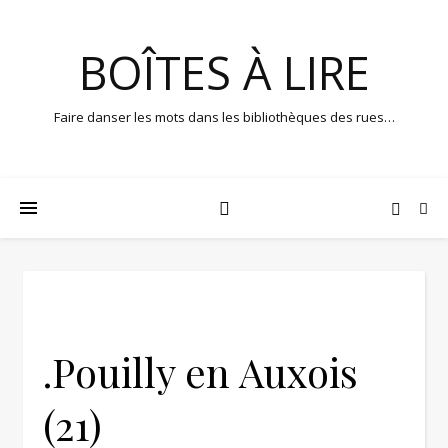
BOÎTES À LIRE
Faire danser les mots dans les bibliothèques des rues…
.Pouilly en Auxois
(21)