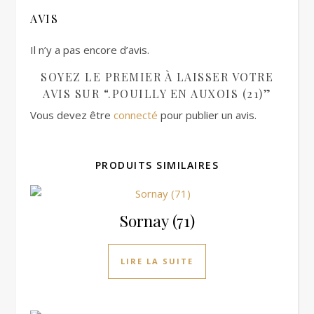
AVIS
Il n’y a pas encore d’avis.
SOYEZ LE PREMIER À LAISSER VOTRE
AVIS SUR “.POUILLY EN AUXOIS (21)”
Vous devez être
connecté
pour publier un avis.
PRODUITS SIMILAIRES
Sornay (71)
LIRE LA SUITE