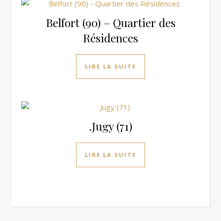
Belfort (90) – Quartier des
Résidences
LIRE LA SUITE
.Jugy (71)
LIRE LA SUITE