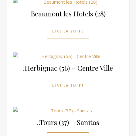
Beaumont les Hotels (28)
LIRE LA SUITE
.Herbignac (56) – Centre Ville
LIRE LA SUITE
..Tours (37) – Sanitas