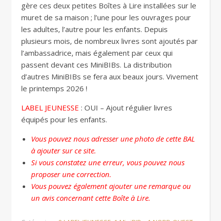
gère ces deux petites Boîtes à Lire installées sur le
muret de sa maison ; l’une pour les ouvrages pour
les adultes, l’autre pour les enfants. Depuis
plusieurs mois, de nombreux livres sont ajoutés par
l’ambassadrice, mais également par ceux qui
passent devant ces MiniBIBs. La distribution
d’autres MiniBIBs se fera aux beaux jours. Vivement
le printemps 2026 !
LABEL JEUNESSE
: OUI – Ajout régulier livres
équipés pour les enfants.
Vous pouvez nous adresser une photo de cette BAL
à ajouter sur ce site.
Si vous constatez une erreur, vous pouvez nous
proposer une correction.
Vous pouvez également ajouter une remarque ou
un avis concernant cette Boîte à Lire.