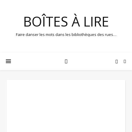
BOÎTES À LIRE
Faire danser les mots dans les bibliothèques des rues…