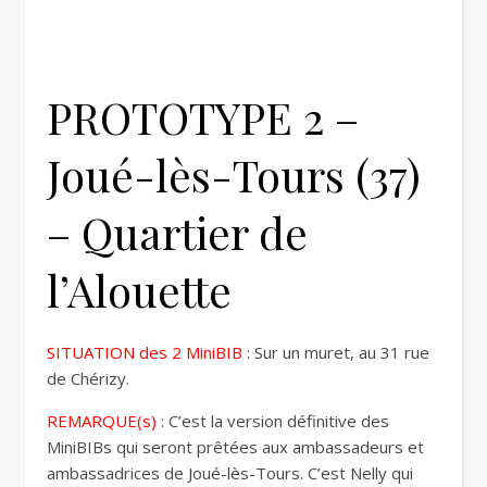
PROTOTYPE 2 –
Joué-lès-Tours (37)
– Quartier de
l’Alouette
SITUATION des 2 MiniBIB
: Sur un muret, au 31 rue
de Chérizy.
REMARQUE(s)
: C’est la version définitive des
MiniBIBs qui seront prêtées aux ambassadeurs et
ambassadrices de Joué-lès-Tours. C’est Nelly qui