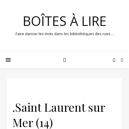
BOÎTES À LIRE
Faire danser les mots dans les bibliothèques des rues…
.Saint Laurent sur
Mer (14)