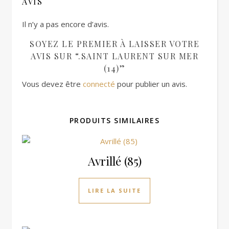
AVIS
Il n’y a pas encore d’avis.
SOYEZ LE PREMIER À LAISSER VOTRE
AVIS SUR “.SAINT LAURENT SUR MER
(14)”
Vous devez être
connecté
pour publier un avis.
PRODUITS SIMILAIRES
Avrillé (85)
LIRE LA SUITE