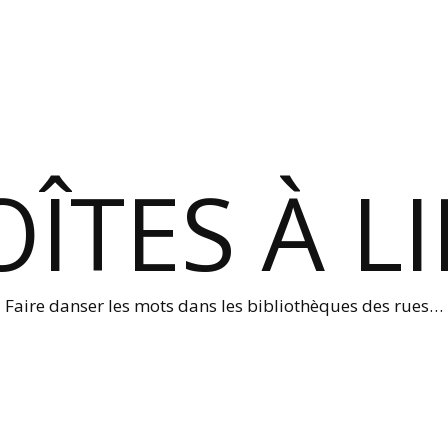
ÎTES À L
Faire danser les mots dans les bibliothèques des rues…