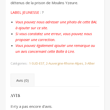
détenus de la prison de Moulins Yzeure.
LABEL JEUNESSE
: ?
Vous pouvez nous adresser une photo de cette BAL
à ajouter sur ce site.
Si vous constatez une erreur, vous pouvez nous
proposer une correction.
Vous pouvez également ajouter une remarque ou
un avis concernant cette Boîte à Lire.
Catégories :
1-SUD-EST
,
2-Auvergne-Rhone-Alpes
,
3-Allier
Avis (0)
AVIS
Il n’y a pas encore d’avis.