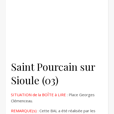
Saint Pourcain sur
Sioule (03)
SITUATION de la BOÎTE à LIRE
: Place Georges
Clémenceau.
REMARQUE(s)
: Cette BAL a été réalisée par les