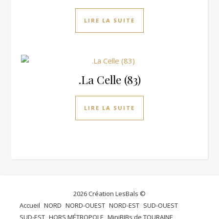
LIRE LA SUITE
.La Celle (83)
LIRE LA SUITE
2026 Création LesBals ©
Accueil
NORD
NORD-OUEST
NORD-EST
SUD-OUEST
SUD-EST
HORS MÉTROPOLE
MiniBIBs de TOURAINE