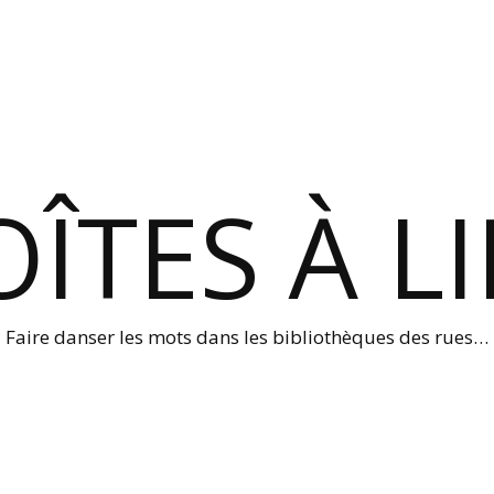
ÎTES À L
Faire danser les mots dans les bibliothèques des rues…