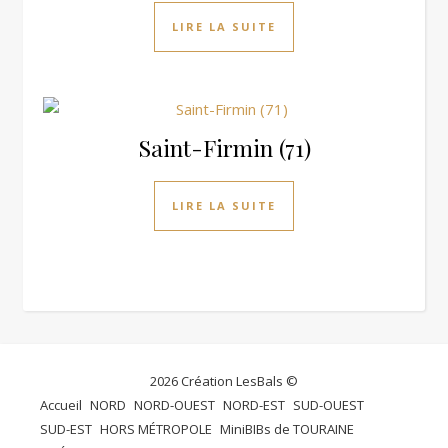
LIRE LA SUITE
Saint-Firmin (71)
LIRE LA SUITE
2026 Création LesBals ©
Accueil
NORD
NORD-OUEST
NORD-EST
SUD-OUEST
SUD-EST
HORS MÉTROPOLE
MiniBIBs de TOURAINE