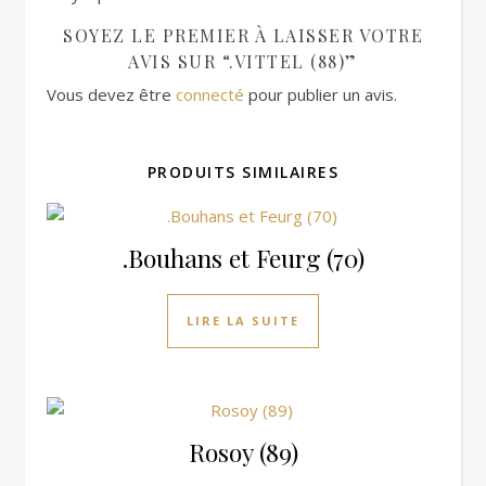
SOYEZ LE PREMIER À LAISSER VOTRE
AVIS SUR “.VITTEL (88)”
Vous devez être
connecté
pour publier un avis.
PRODUITS SIMILAIRES
.Bouhans et Feurg (70)
LIRE LA SUITE
Rosoy (89)