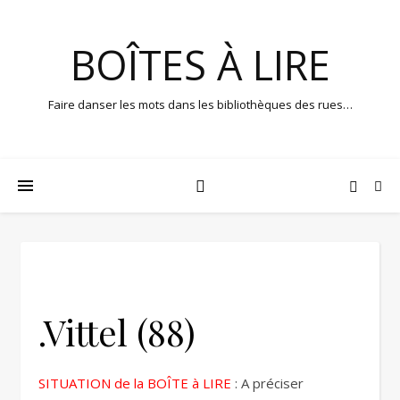
BOÎTES À LIRE
Faire danser les mots dans les bibliothèques des rues…
.Vittel (88)
SITUATION de la BOÎTE à LIRE
: A préciser