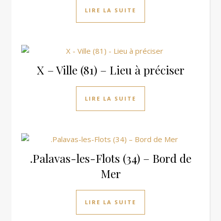
LIRE LA SUITE
X – Ville (81) – Lieu à préciser
LIRE LA SUITE
.Palavas-les-Flots (34) – Bord de
Mer
LIRE LA SUITE