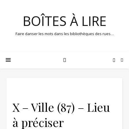
BOÎTES À LIRE
Faire danser les mots dans les bibliothèques des rues…
X – Ville (87) – Lieu
à préciser