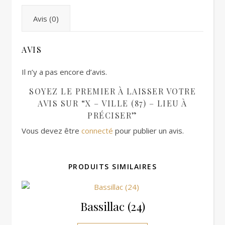
Avis (0)
AVIS
Il n’y a pas encore d’avis.
SOYEZ LE PREMIER À LAISSER VOTRE
AVIS SUR “X – VILLE (87) – LIEU À
PRÉCISER”
Vous devez être
connecté
pour publier un avis.
PRODUITS SIMILAIRES
Bassillac (24)