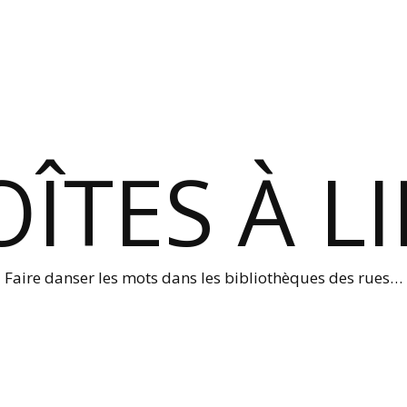
ÎTES À L
Faire danser les mots dans les bibliothèques des rues…