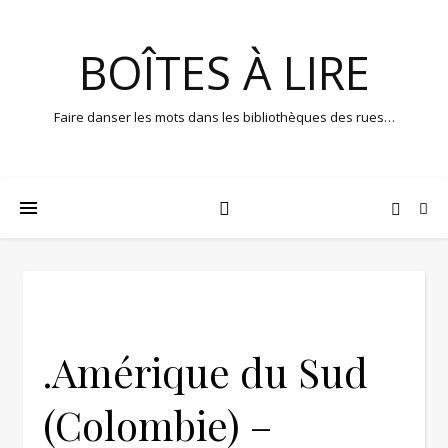
BOÎTES À LIRE
Faire danser les mots dans les bibliothèques des rues…
.Amérique du Sud
(Colombie) –