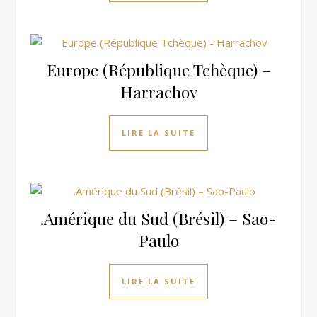
Europe (République Tchèque) –
Harrachov
LIRE LA SUITE
.Amérique du Sud (Brésil) – Sao-
Paulo
LIRE LA SUITE