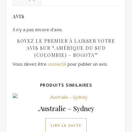
AVIS
Il n’y a pas encore d’avis.
SOYEZ LE PREMIER À LAISSER VOTRE
AVIS SUR “.AMÉRIQUE DU SUD
(COLOMBIE) – BOGOTA”
Vous devez être
connecté
pour publier un avis.
PRODUITS SIMILAIRES
.Australie – Sydney
LIRE LA SUITE