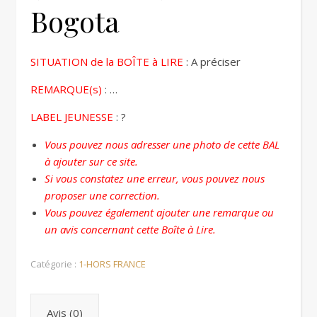
Bogota
SITUATION de la BOÎTE à LIRE
: A préciser
REMARQUE(s)
: …
LABEL JEUNESSE
: ?
Vous pouvez nous adresser une photo de cette BAL
à ajouter sur ce site.
Si vous constatez une erreur, vous pouvez nous
proposer une correction.
Vous pouvez également ajouter une remarque ou
un avis concernant cette Boîte à Lire.
Catégorie :
1-HORS FRANCE
Avis (0)