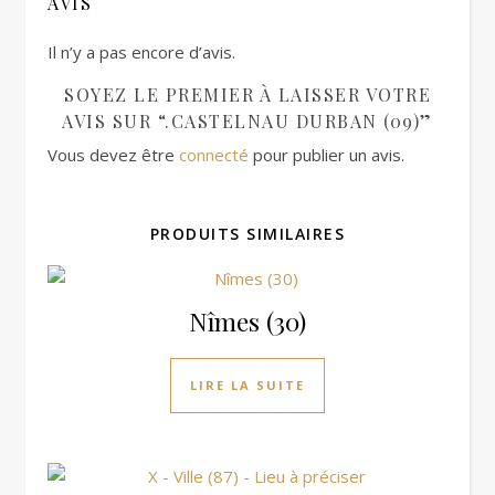
AVIS
Il n’y a pas encore d’avis.
SOYEZ LE PREMIER À LAISSER VOTRE
AVIS SUR “.CASTELNAU DURBAN (09)”
Vous devez être
connecté
pour publier un avis.
PRODUITS SIMILAIRES
Nîmes (30)
LIRE LA SUITE