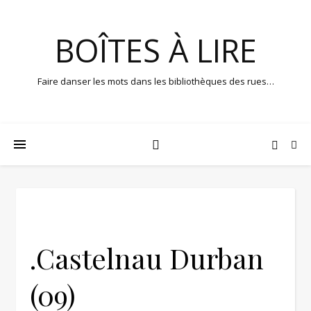
BOÎTES À LIRE
Faire danser les mots dans les bibliothèques des rues…
.Castelnau Durban
(09)