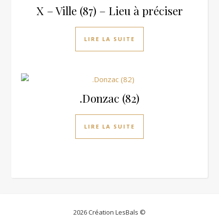
X – Ville (87) – Lieu à préciser
LIRE LA SUITE
.Donzac (82)
LIRE LA SUITE
2026 Création LesBals ©