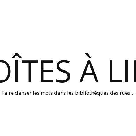
ÎTES À L
Faire danser les mots dans les bibliothèques des rues…