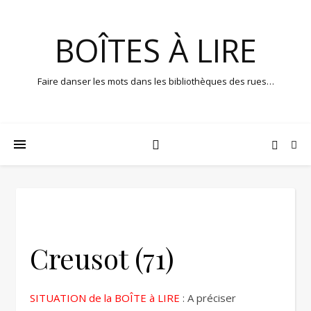
BOÎTES À LIRE
Faire danser les mots dans les bibliothèques des rues…
Creusot (71)
SITUATION de la BOÎTE à LIRE
: A préciser