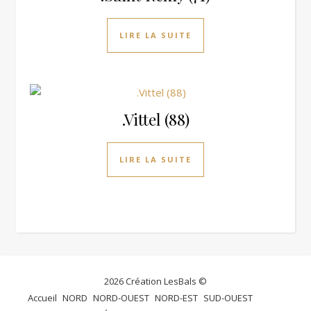
LIRE LA SUITE
.Vittel (88)
LIRE LA SUITE
2026 Création LesBals ©
Accueil
NORD
NORD-OUEST
NORD-EST
SUD-OUEST