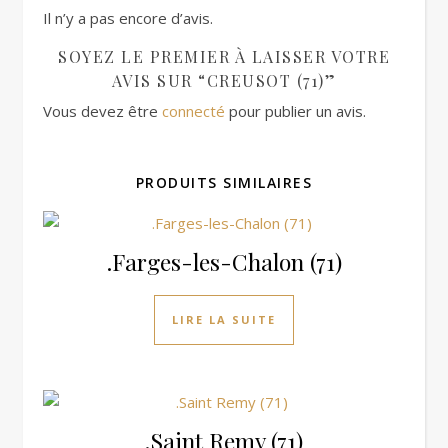
Il n’y a pas encore d’avis.
SOYEZ LE PREMIER À LAISSER VOTRE
AVIS SUR “CREUSOT (71)”
Vous devez être
connecté
pour publier un avis.
PRODUITS SIMILAIRES
.Farges-les-Chalon (71)
LIRE LA SUITE
.Saint Remy (71)