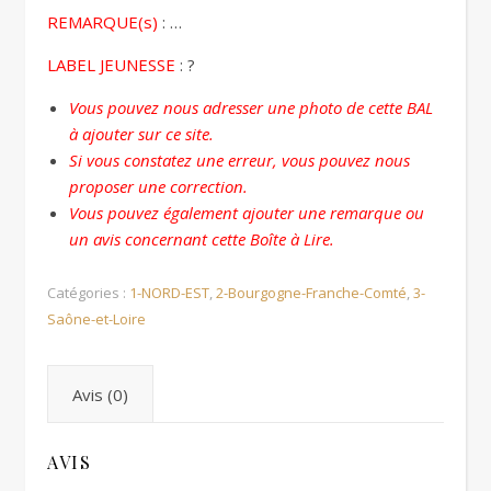
REMARQUE(s)
: …
LABEL JEUNESSE
: ?
Vous pouvez nous adresser une photo de cette BAL
à ajouter sur ce site.
Si vous constatez une erreur, vous pouvez nous
proposer une correction.
Vous pouvez également ajouter une remarque ou
un avis concernant cette Boîte à Lire.
Catégories :
1-NORD-EST
,
2-Bourgogne-Franche-Comté
,
3-
Saône-et-Loire
Avis (0)
AVIS