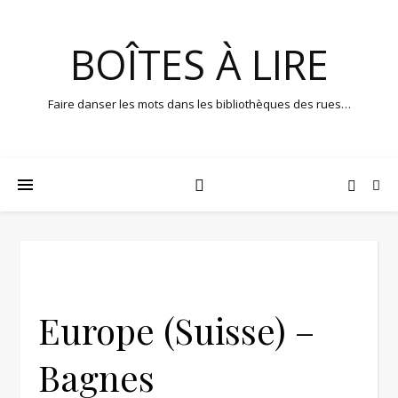
BOÎTES À LIRE
Faire danser les mots dans les bibliothèques des rues…
Europe (Suisse) –
Bagnes