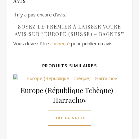
AVIS
Il n’y a pas encore d’avis.
SOYEZ LE PREMIER À LAISSER VOTRE
AVIS SUR “EUROPE (SUISSE) – BAGNES”
Vous devez être
connecté
pour publier un avis.
PRODUITS SIMILAIRES
Europe (République Tchèque) –
Harrachov
LIRE LA SUITE