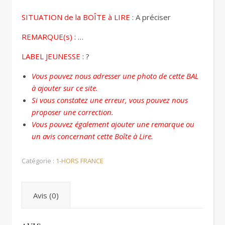
SITUATION de la BOÎTE à LIRE
: A préciser
REMARQUE(s)
: …
LABEL JEUNESSE
: ?
Vous pouvez nous adresser une photo de cette BAL
à ajouter sur ce site.
Si vous constatez une erreur, vous pouvez nous
proposer une correction.
Vous pouvez également ajouter une remarque ou
un avis concernant cette Boîte à Lire.
Catégorie :
1-HORS FRANCE
Avis (0)