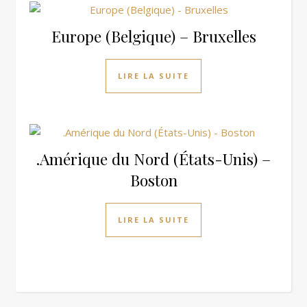
Europe (Belgique) – Bruxelles
LIRE LA SUITE
.Amérique du Nord (États-Unis) –
Boston
LIRE LA SUITE