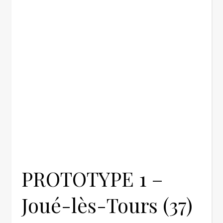
PROTOTYPE 1 –
Joué-lès-Tours (37)