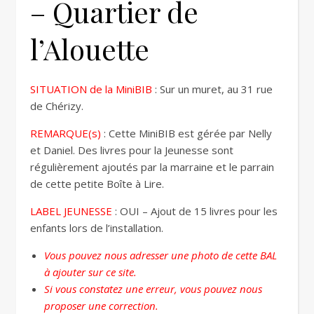
– Quartier de
l’Alouette
SITUATION de la MiniBIB
: Sur un muret, au 31 rue
de Chérizy.
REMARQUE(s)
: Cette MiniBIB est gérée par Nelly
et Daniel. Des livres pour la Jeunesse sont
régulièrement ajoutés par la marraine et le parrain
de cette petite Boîte à Lire.
LABEL JEUNESSE
: OUI – Ajout de 15 livres pour les
enfants lors de l’installation.
Vous pouvez nous adresser une photo de cette BAL
à ajouter sur ce site.
Si vous constatez une erreur, vous pouvez nous
proposer une correction.