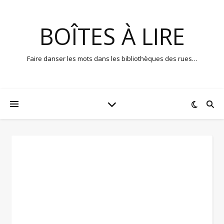
BOÎTES À LIRE
Faire danser les mots dans les bibliothèques des rues…