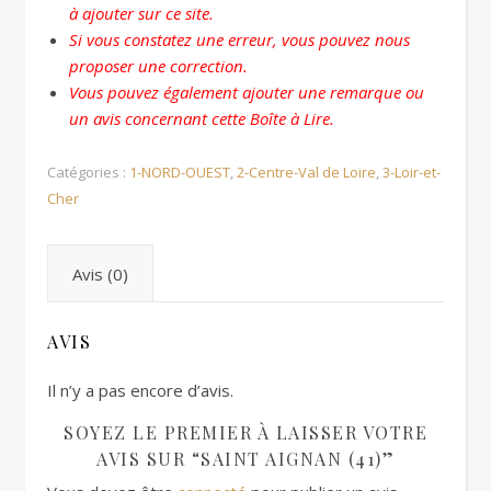
à ajouter sur ce site.
Si vous constatez une erreur, vous pouvez nous
proposer une correction.
Vous pouvez également ajouter une remarque ou
un avis concernant cette Boîte à Lire.
Catégories :
1-NORD-OUEST
,
2-Centre-Val de Loire
,
3-Loir-et-
Cher
Avis (0)
AVIS
Il n’y a pas encore d’avis.
SOYEZ LE PREMIER À LAISSER VOTRE
AVIS SUR “SAINT AIGNAN (41)”