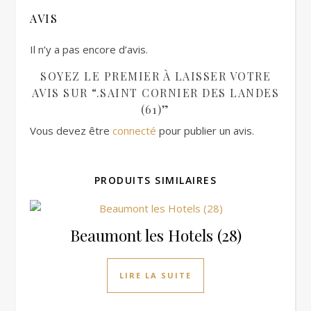
AVIS
Il n’y a pas encore d’avis.
SOYEZ LE PREMIER À LAISSER VOTRE
AVIS SUR “.SAINT CORNIER DES LANDES
(61)”
Vous devez être
connecté
pour publier un avis.
PRODUITS SIMILAIRES
Beaumont les Hotels (28)
LIRE LA SUITE