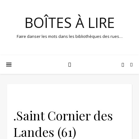
BOÎTES À LIRE
Faire danser les mots dans les bibliothèques des rues…
.Saint Cornier des
Landes (61)