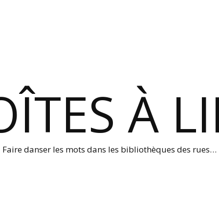
ÎTES À L
Faire danser les mots dans les bibliothèques des rues…