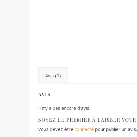
Avis (0)
AVIS
Il n’y a pas encore d’avis.
SOYEZ LE PREMIER À LAISSER VOTR
Vous devez être
connecté
pour publier un avis.