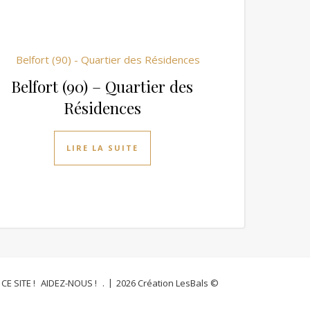
Belfort (90) – Quartier des
Résidences
LIRE LA SUITE
CE SITE !
AIDEZ-NOUS !
.
2026 Création LesBals ©